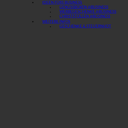
IDEEN FÜRS BUSINESS
GENUSSBOXEN @BUSINESS
WERBEGESCHENKE @BUSINESS
CHRISTSTOLLEN @BUSINESS
WEITERE INFOS
GESCHENKE & STEUERN