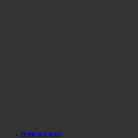
FIRMENKUNDEN