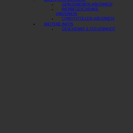
GENUSSBOXEN @BUSINESS
WERBEGESCHENKE
@BUSINESS
CHRISTSTOLLEN @BUSINESS
WEITERE INFOS
GESCHENKE & STEUERN