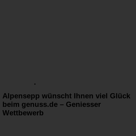
Alpensepp wünscht Ihnen viel Glück
beim genuss.de – Geniesser
Wettbewerb