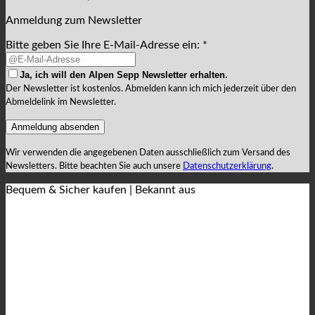
Anmeldung zum Newsletter
Bitte geben Sie Ihre E-Mail-Adresse ein: *
Ja, ich will den Alpen Sepp Newsletter erhalten.
Der Newsletter ist kostenlos. Abmelden kann ich mich jederzeit über den
Abmeldelink im Newsletter.
Wir verwenden die angegebenen Daten ausschließlich zum Versand des
Newsletters. Bitte beachten Sie auch unsere
Datenschutzerklärung
.
Bequem & Sicher kaufen | Bekannt aus