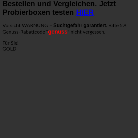
Bestellen und Vergleichen. Jetzt
Probierboxen testen
HIER
Suchtgefahr garantiert.
Vorsicht WARNUNG –
Bitte 5%
genuss
Genuss-Rabattcode “
” nicht vergessen.
Für Sie!
GOLD