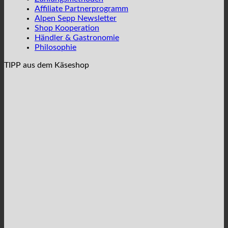
Affiliate Partnerprogramm
Alpen Sepp Newsletter
Shop Kooperation
Händler & Gastronomie
Philosophie
TIPP aus dem Käseshop