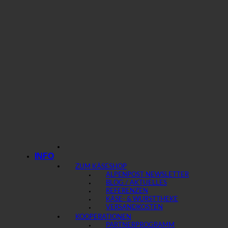
INFO
ZUM KÄSESHOP
ALPENPOST NEWSLETTER
BLOG / AKTUELLES
REFERENZEN
KÄSE- & WURSTTHEKE
VERSANDKOSTEN
KOOPERATIONEN
PARTNERPROGRAMM