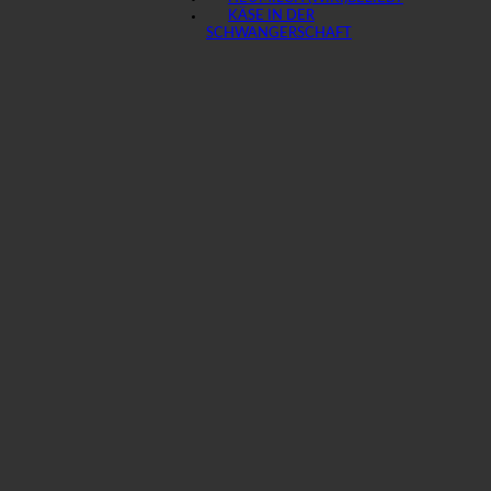
KÄSE IN DER
SCHWANGERSCHAFT