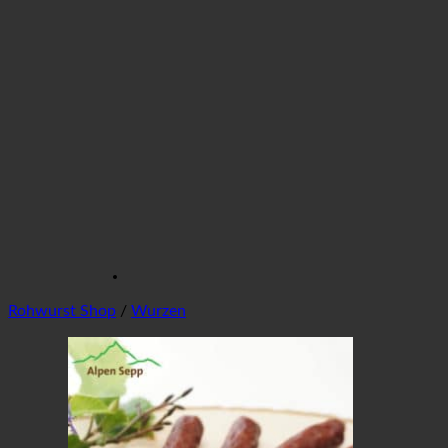
Rohwurst Shop
/
Wurzen