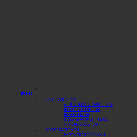
INFO
ZUM KÄSESHOP
ALPENPOST NEWSLETTER
BLOG / AKTUELLES
REFERENZEN
KÄSE- & WURSTTHEKE
VERSANDKOSTEN
KOOPERATIONEN
PARTNERPROGRAMM