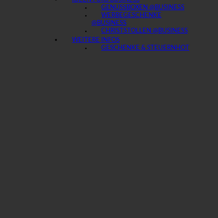
GENUSSBOXEN @BUSINESS
WERBEGESCHENKE
@BUSINESS
CHRISTSTOLLEN @BUSINESS
WEITERE INFOS
GESCHENKE & STEUERN