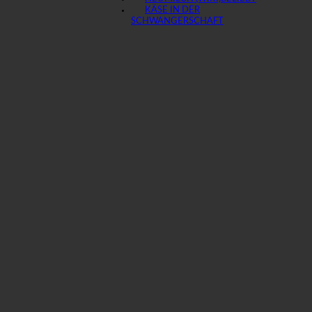
KÄSE IN DER
SCHWANGERSCHAFT