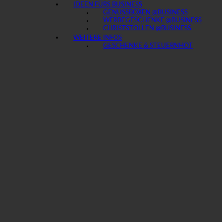
IDEEN FÜRS BUSINESS
GENUSSBOXEN @BUSINESS
WERBEGESCHENKE @BUSINESS
CHRISTSTOLLEN @BUSINESS
WEITERE INFOS
GESCHENKE & STEUERN