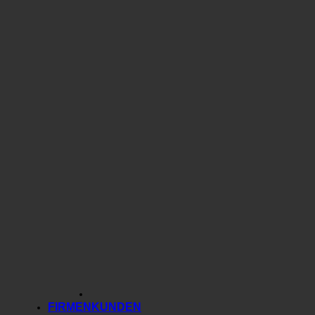
FIRMENKUNDEN