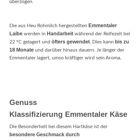
überzogen.
Emmentaler
Die aus Heu Rohmilch hergestellten
Laibe
Handarbeit
werden in
während der Reifezeit bei
öfters gewendet
bis zu
22 °C gelagert und
. Dies kann
18 Monate
und darüber hinaus dauern. Je länger der
Emmentaler lagert, umso kräftiger wird sein Aroma.
Genuss
Klassifizierung Emmentaler Käse
Die Besonderheit bei diesem Hartkäse ist der
besondere Geschmack durch