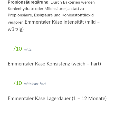
Propionsäuregärung
. Durch Bakterien werden
Kohlenhydrate oder Milchsäure (Lactat) zu
Propionsäure, Essigsäure und Kohlenstoffdioxid
Emmentaler Käse Intensität (mild –
vergoren.
würzig)
/10
mittel
Emmentaler Käse Konsistenz (weich – hart)
/10
mittelhart-hart
Emmentaler Käse Lagerdauer (1 – 12 Monate)