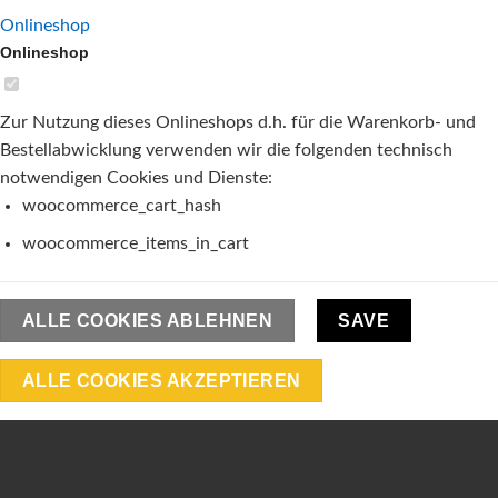
Onlineshop
Onlineshop
Zur Nutzung dieses Onlineshops d.h. für die Warenkorb- und
Bestellabwicklung verwenden wir die folgenden technisch
notwendigen Cookies und Dienste:
woocommerce_cart_hash
woocommerce_items_in_cart
ALLE COOKIES ABLEHNEN
SAVE
ALLE COOKIES AKZEPTIEREN