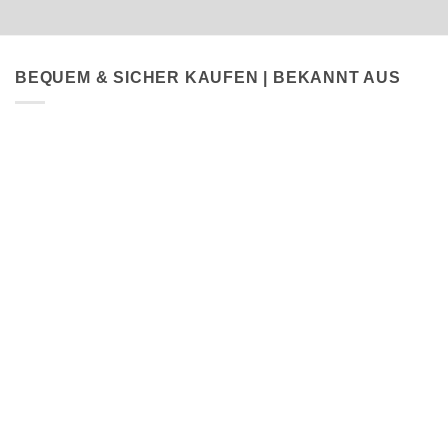
BEQUEM & SICHER KAUFEN | BEKANNT AUS