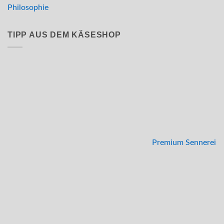
Philosophie
TIPP AUS DEM KÄSESHOP
Premium Sennerei