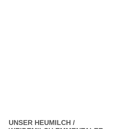
UNSER HEUMILCH /