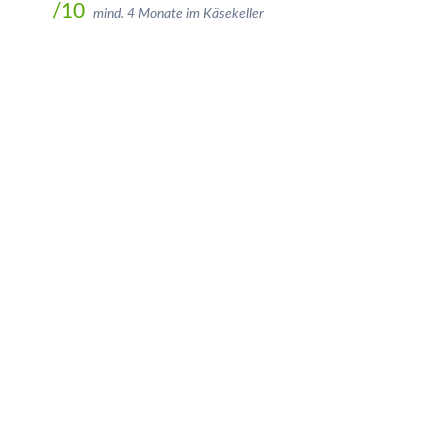
/10
mind. 4 Monate im Käsekeller