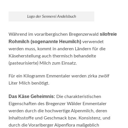
Logo der Sennerei Andelsbuch
silofreie
Während im vorarlbergischen Bregenzerwald
Rohmilch (sogenannte Heumilch)
verwendet
werden muss, kommt in anderen Ländern für die
Käseherstellung auch thermisch behandelte
(pasteurisierte) Milch zum Einsatz.
Für ein Kilogramm Emmentaler werden zirka zwölf
Liter Milch benötigt.
Das Käse Geheimnis:
Die charakteristischen
Eigenschaften des Bregenzer Wälder Emmentaler
werden durch die hochwertige Alpenmilch, deren
Inhaltsstoffe und Geschmack bzw. Konsistenz, und
durch die Vorarlberger Alpenflora maßgeblich