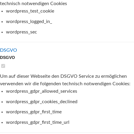
technisch notwendigen Cookies
wordpress_test_cookie
wordpress_logged_in_
wordpress_sec
DSGVO
DSGVO
Um auf dieser Webseite den DSGVO Service zu ermöglichen
verwenden wir die folgenden technisch notwendigen Cookies:
wordpress_gdpr_allowed_services
wordpress_gdpr_cookies_declined
wordpress_gdpr_first_time
wordpress_gdpr_first_time_url