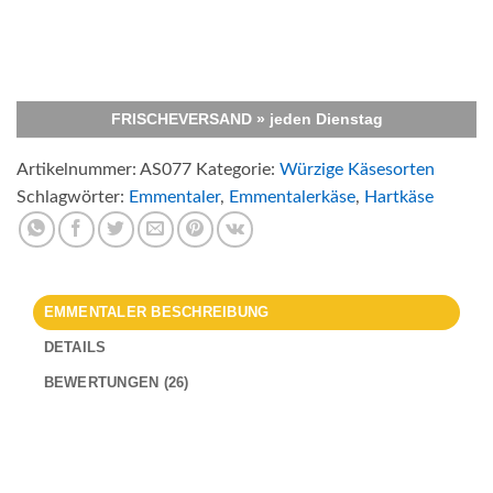
FRISCHEVERSAND
» jeden Dienstag
Artikelnummer:
AS077
Kategorie:
Würzige Käsesorten
Schlagwörter:
Emmentaler
,
Emmentalerkäse
,
Hartkäse
EMMENTALER BESCHREIBUNG
DETAILS
BEWERTUNGEN (26)