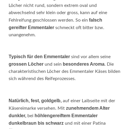
Löcher nicht rund, sondern extrem oval und
abwechselnd sehr klein oder gross, kann auf eine
falsch
Fehlreifung geschlossen werden. So ein
gereifter Emmentaler
schmeckt oft bitter bzw.
unangenehm.
Typisch für den Emmentaler
sind vor allem seine
grossen Löcher
besonderes Aroma
und sein
. Die
charakteristischen Löcher des Emmentaler Käses bilden
sich während des Reifeprozesses.
Natürlich, fest, goldgelb,
auf einer Laibseite mit der
zunehmendem Alter
Käsereimarke versehen. Mit
dunkler,
höhlengereiftem Emmentaler
bei
dunkelbraun bis schwarz
und mit einer Patina