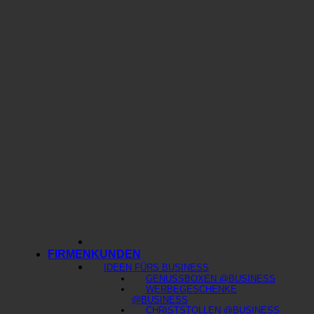
FIRMENKUNDEN
IDEEN FÜRS BUSINESS
GENUSSBOXEN @BUSINESS
WERBEGESCHENKE
@BUSINESS
CHRISTSTOLLEN @BUSINESS