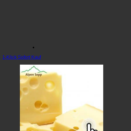
1-Klick Sofort Kauf