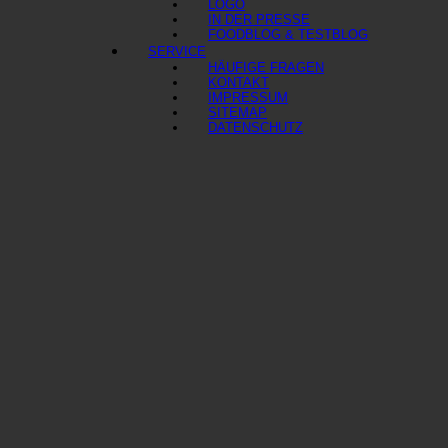
LOGO
IN DER PRESSE
FOODBLOG & TESTBLOG
SERVICE
HÄUFIGE FRAGEN
KONTAKT
IMPRESSUM
SITEMAP
DATENSCHUTZ