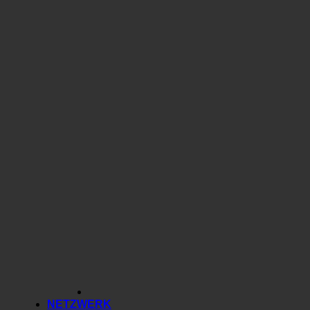
NETZWERK