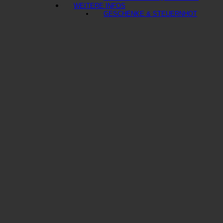
WEITERE INFOS
GESCHENKE & STEUERN