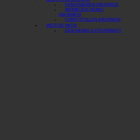
GENUSSBOXEN @BUSINESS
WERBEGESCHENKE
@BUSINESS
CHRISTSTOLLEN @BUSINESS
WEITERE INFOS
GESCHENKE & STEUERN