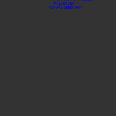
KÄSE IN DER
SCHWANGERSCHAFT