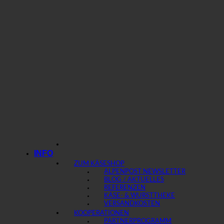
INFO
ZUM KÄSESHOP
ALPENPOST NEWSLETTER
BLOG / AKTUELLES
REFERENZEN
KÄSE- & WURSTTHEKE
VERSANDKOSTEN
KOOPERATIONEN
PARTNERPROGRAMM