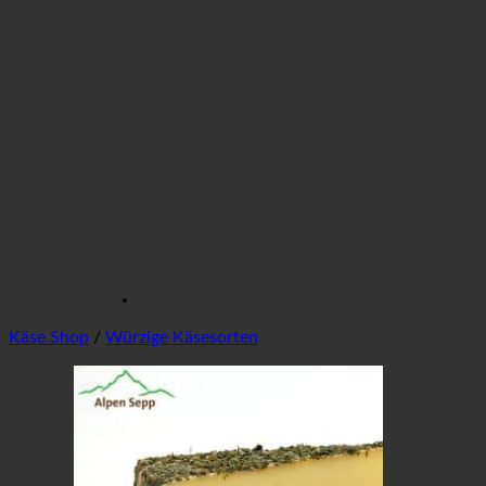
Käse Shop
/
Würzige Käsesorten