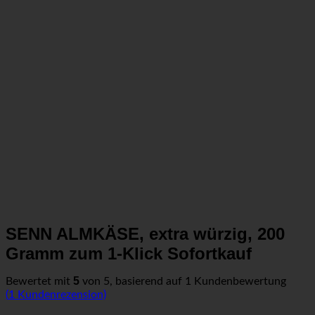
SENN ALMKÄSE, extra würzig, 200
Gramm zum 1-Klick Sofortkauf
5
Bewertet mit
von 5, basierend auf
1
Kundenbewertung
(
1
Kundenrezension)