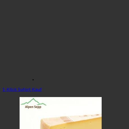
1-Klick Sofort Kauf