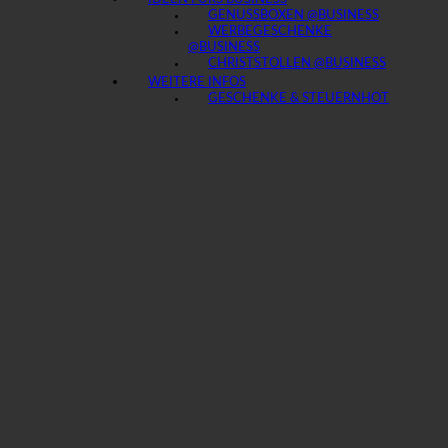
GENUSSBOXEN @BUSINESS
WERBEGESCHENKE
@BUSINESS
CHRISTSTOLLEN @BUSINESS
WEITERE INFOS
GESCHENKE & STEUERN