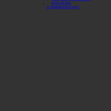
KÄSE IN DER
SCHWANGERSCHAFT