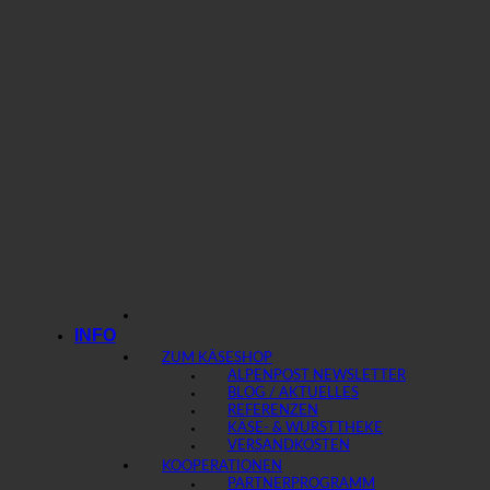
INFO
ZUM KÄSESHOP
ALPENPOST NEWSLETTER
BLOG / AKTUELLES
REFERENZEN
KÄSE- & WURSTTHEKE
VERSANDKOSTEN
KOOPERATIONEN
PARTNERPROGRAMM