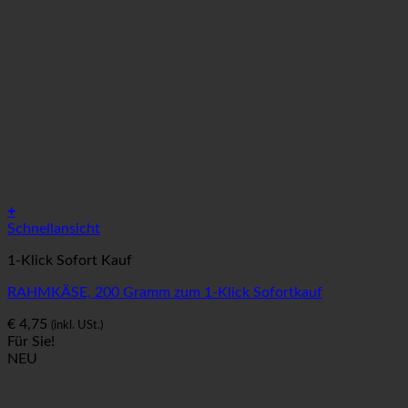
+
Schnellansicht
1-Klick Sofort Kauf
RAHMKÄSE, 200 Gramm zum 1-Klick Sofortkauf
€
4,75
(inkl. USt.)
Für Sie!
NEU