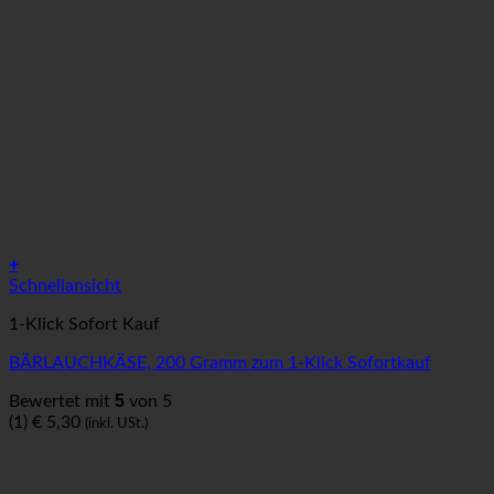
+
Schnellansicht
1-Klick Sofort Kauf
BÄRLAUCHKÄSE, 200 Gramm zum 1-Klick Sofortkauf
5
Bewertet mit
von 5
(1)
€
5,30
(inkl. USt.)