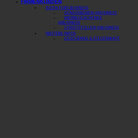
FIRMENKUNDEN
IDEEN FÜRS BUSINESS
GENUSSBOXEN @BUSINESS
WERBEGESCHENKE
@BUSINESS
CHRISTSTOLLEN @BUSINESS
WEITERE INFOS
GESCHENKE & STEUERN