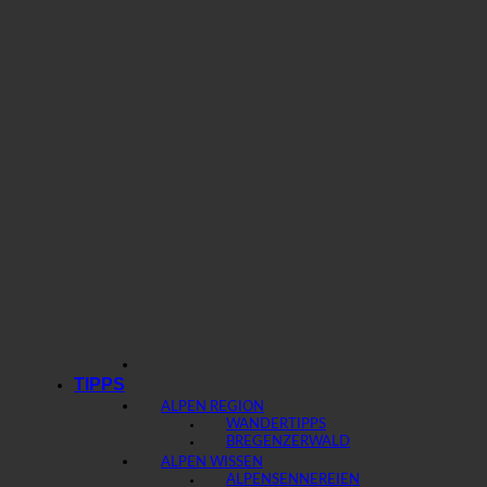
TIPPS
ALPEN REGION
WANDERTIPPS
BREGENZERWALD
ALPEN WISSEN
ALPENSENNEREIEN