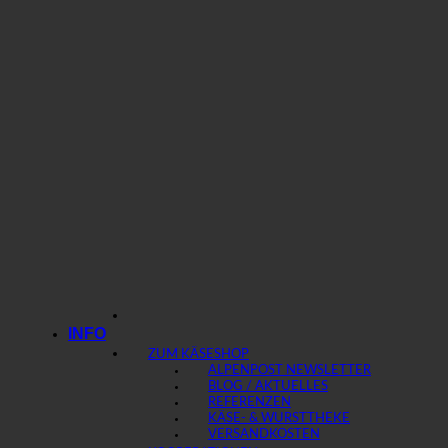
INFO
ZUM KÄSESHOP
ALPENPOST NEWSLETTER
BLOG / AKTUELLES
REFERENZEN
KÄSE- & WURSTTHEKE
VERSANDKOSTEN