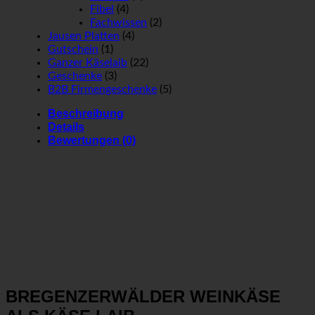
Fibel
(4)
Fachwissen
(2)
Jausen Platten
(4)
Gutschein
(1)
Ganzer Käselaib
(22)
Geschenke
(3)
B2B Firmengeschenke
(5)
Beschreibung
Details
Bewertungen (0)
BREGENZERWÄLDER WEINKÄSE