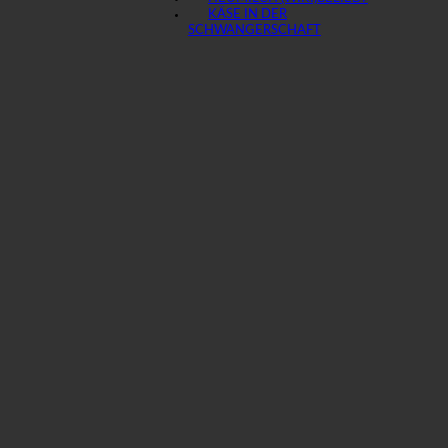
KÄSE IN DER
SCHWANGERSCHAFT