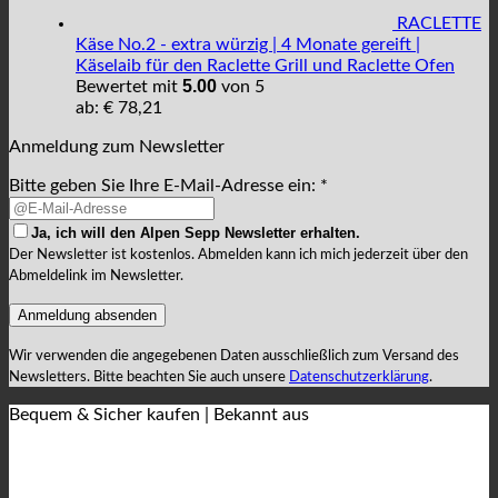
RACLETTE
Käse No.2 - extra würzig | 4 Monate gereift |
Käselaib für den Raclette Grill und Raclette Ofen
5.00
Bewertet mit
von 5
ab:
€
78,21
Anmeldung zum Newsletter
Bitte geben Sie Ihre E-Mail-Adresse ein: *
Ja, ich will den Alpen Sepp Newsletter erhalten.
Der Newsletter ist kostenlos. Abmelden kann ich mich jederzeit über den
Abmeldelink im Newsletter.
Wir verwenden die angegebenen Daten ausschließlich zum Versand des
Newsletters. Bitte beachten Sie auch unsere
Datenschutzerklärung
.
Bequem & Sicher kaufen | Bekannt aus