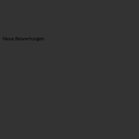
Neue Bewertungen