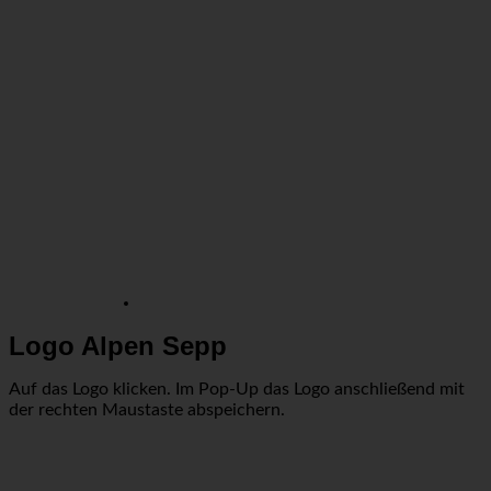
Logo Alpen Sepp
Auf das Logo klicken. Im Pop-Up das Logo anschließend mit
der rechten Maustaste abspeichern.