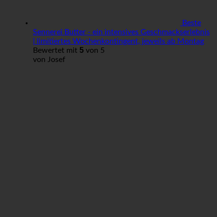
Beste
Sennerei Butter - ein intensives Geschmackserlebnis
| limitiertes Wochenkontingent, jeweils ab Montag
5
Bewertet mit
von 5
von Josef