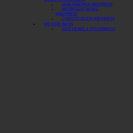
GENUSSBOXEN @BUSINESS
WERBEGESCHENKE
@BUSINESS
CHRISTSTOLLEN @BUSINESS
WEITERE INFOS
GESCHENKE & STEUERN