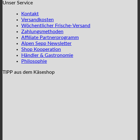
Unser Service
Kontakt
Versandkosten
Wöchentlicher Frische-Versand
Zahlungsmethoden
Affiliate Partnerprogramm
Alpen Sepp Newsletter
Shop Kooperation
Händler & Gastronomie
Philosophie
TIPP aus dem Käseshop