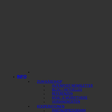
INFO
ZUM KÄSESHOP
ALPENPOST NEWSLETTER
BLOG / AKTUELLES
REFERENZEN
KÄSE- & WURSTTHEKE
VERSANDKOSTEN
KOOPERATIONEN
PARTNERPROGRAMM