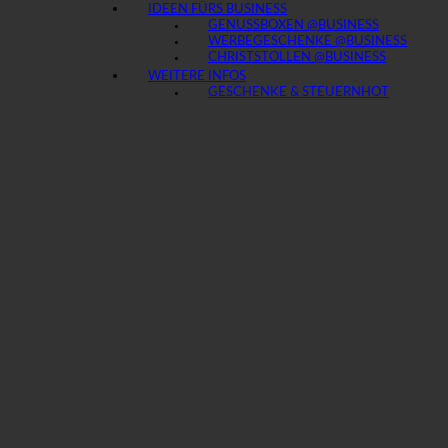
IDEEN FÜRS BUSINESS
GENUSSBOXEN @BUSINESS
WERBEGESCHENKE @BUSINESS
CHRISTSTOLLEN @BUSINESS
WEITERE INFOS
GESCHENKE & STEUERN