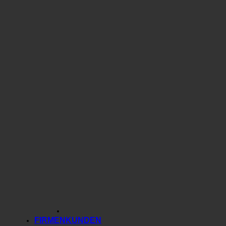
FIRMENKUNDEN