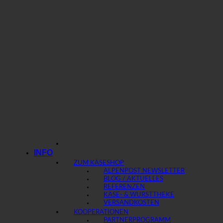
INFO
ZUM KÄSESHOP
ALPENPOST NEWSLETTER
BLOG / AKTUELLES
REFERENZEN
KÄSE- & WURSTTHEKE
VERSANDKOSTEN
KOOPERATIONEN
PARTNERPROGRAMM