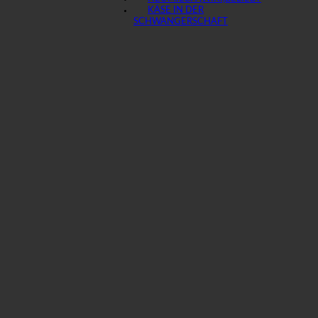
KÄSE IN DER
SCHWANGERSCHAFT