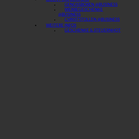
GENUSSBOXEN @BUSINESS
WERBEGESCHENKE
@BUSINESS
CHRISTSTOLLEN @BUSINESS
WEITERE INFOS
GESCHENKE & STEUERN