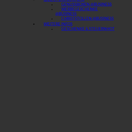
GENUSSBOXEN @BUSINESS
WERBEGESCHENKE
@BUSINESS
CHRISTSTOLLEN @BUSINESS
WEITERE INFOS
GESCHENKE & STEUERN