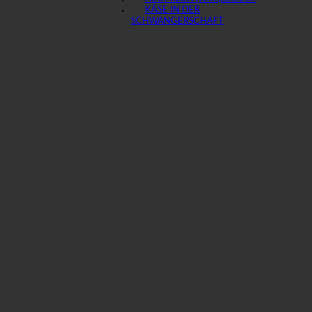
KÄSE IN DER
SCHWANGERSCHAFT