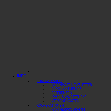
INFO
ZUM KÄSESHOP
ALPENPOST NEWSLETTER
BLOG / AKTUELLES
REFERENZEN
KÄSE- & WURSTTHEKE
VERSANDKOSTEN
KOOPERATIONEN
PARTNERPROGRAMM