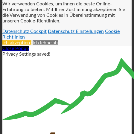
Wir verwenden Cookies, um Ihnen die beste Online-
Erfahrung zu bieten. Mit Ihrer Zustimmung akzeptieren Sie
die Verwendung von Cookies in Übereinstimmung mit
unseren Cookie-Richtlinien.
Datenschutz Cockpit
Datenschutz Einstellungen
Cookie
Richtlinien
Ich akzeptiere
Ich lehne ab
Close Popup
Privacy Settings saved!