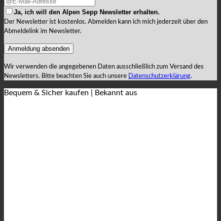
Ja, ich will den Alpen Sepp Newsletter erhalten.
Der Newsletter ist kostenlos. Abmelden kann ich mich jederzeit über den
Abmeldelink im Newsletter.
Wir verwenden die angegebenen Daten ausschließlich zum Versand des
Newsletters. Bitte beachten Sie auch unsere
Datenschutzerklärung
.
Bequem & Sicher kaufen | Bekannt aus