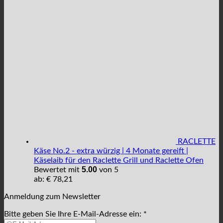
RACLETTE
Käse No.2 - extra würzig | 4 Monate gereift |
Käselaib für den Raclette Grill und Raclette Ofen
5.00
Bewertet mit
von 5
ab:
€
78,21
Anmeldung zum Newsletter
Bitte geben Sie Ihre E-Mail-Adresse ein: *