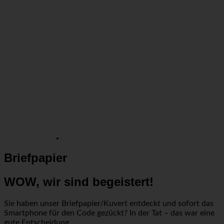
Briefpapier
WOW, wir sind begeistert!
Sie haben unser Briefpapier/Kuvert entdeckt und sofort das
Smartphone für den Code gezückt? In der Tat – das war eine
gute Entscheidung.