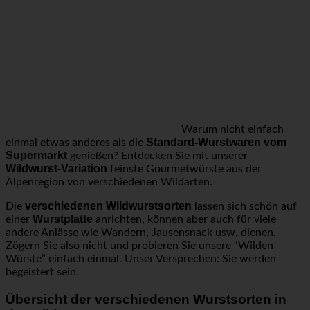
Warum nicht einfach
Standard-Wurstwaren vom
einmal etwas anderes als die
Supermarkt
genießen? Entdecken Sie mit unserer
Wildwurst-Variation
feinste Gourmetwürste aus der
Alpenregion von verschiedenen Wildarten.
verschiedenen Wildwurstsorten
Die
lassen sich schön auf
Wurstplatte
einer
anrichten, können aber auch für viele
andere Anlässe wie Wandern, Jausensnack usw. dienen.
Zögern Sie also nicht und probieren Sie unsere “Wilden
Würste” einfach einmal. Unser Versprechen: Sie werden
begeistert sein.
Übersicht der verschiedenen Wurstsorten in