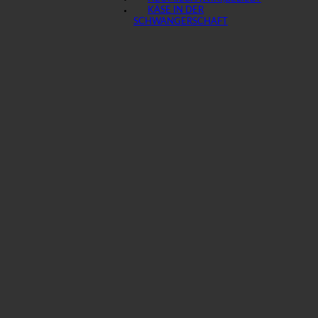
KÄSE IN DER
SCHWANGERSCHAFT