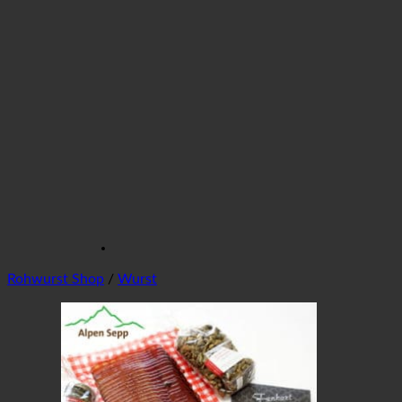
Rohwurst Shop
/
Wurst