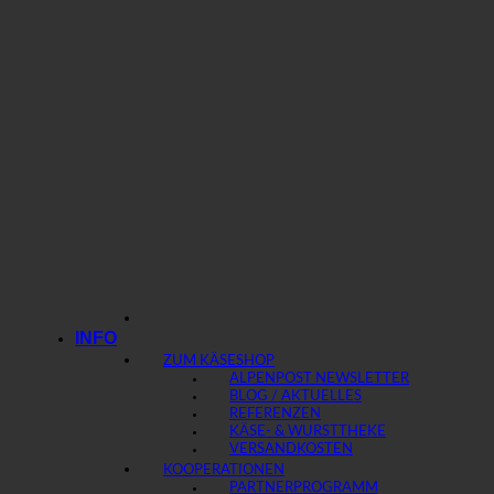
INFO
ZUM KÄSESHOP
ALPENPOST NEWSLETTER
BLOG / AKTUELLES
REFERENZEN
KÄSE- & WURSTTHEKE
VERSANDKOSTEN
KOOPERATIONEN
PARTNERPROGRAMM