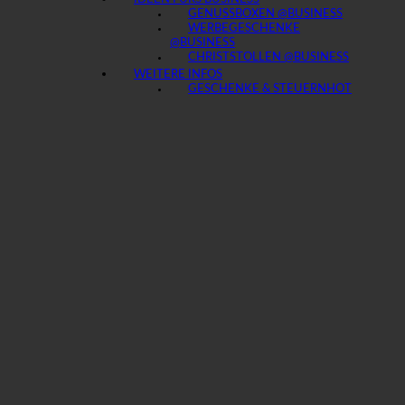
GENUSSBOXEN @BUSINESS
WERBEGESCHENKE
@BUSINESS
CHRISTSTOLLEN @BUSINESS
WEITERE INFOS
GESCHENKE & STEUERN