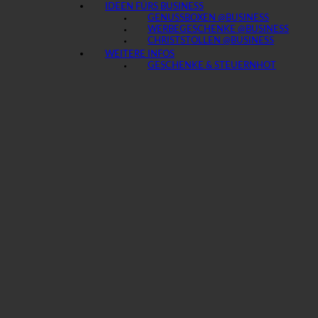
IDEEN FÜRS BUSINESS
GENUSSBOXEN @BUSINESS
WERBEGESCHENKE @BUSINESS
CHRISTSTOLLEN @BUSINESS
WEITERE INFOS
GESCHENKE & STEUERN