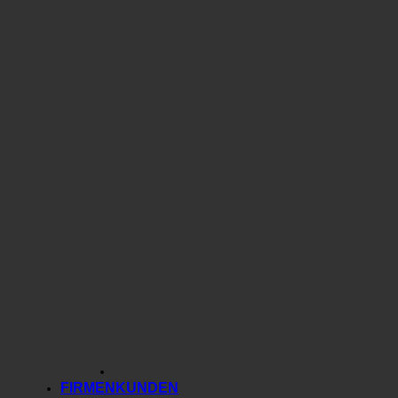
FIRMENKUNDEN