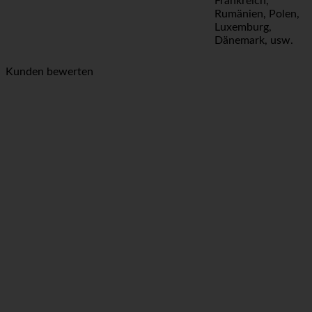
Frankreich,
Rumänien, Polen,
Luxemburg,
Dänemark, usw.
Kunden bewerten