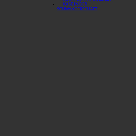
KÄSE IN DER
SCHWANGERSCHAFT