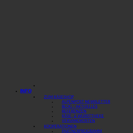
INFO
ZUM KÄSESHOP
ALPENPOST NEWSLETTER
BLOG / AKTUELLES
REFERENZEN
KÄSE- & WURSTTHEKE
VERSANDKOSTEN
KOOPERATIONEN
PARTNERPROGRAMM