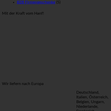
B2B Firmengeschenke
(5)
Mit der Kraft vom Hanf!
Wir liefern nach Europa
Deutschland,
Italien, Österreich,
Belgien, Ungarn,
Niederlande,