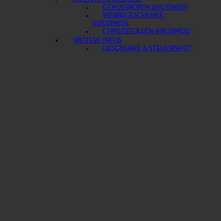
GENUSSBOXEN @BUSINESS
WERBEGESCHENKE
@BUSINESS
CHRISTSTOLLEN @BUSINESS
WEITERE INFOS
GESCHENKE & STEUERN