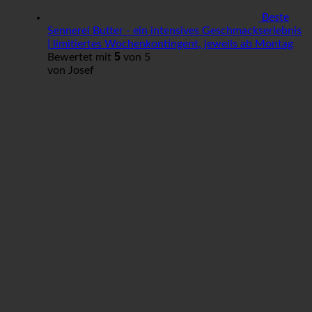
Beste
Sennerei Butter - ein intensives Geschmackserlebnis
| limitiertes Wochenkontingent, jeweils ab Montag
5
Bewertet mit
von 5
von Josef