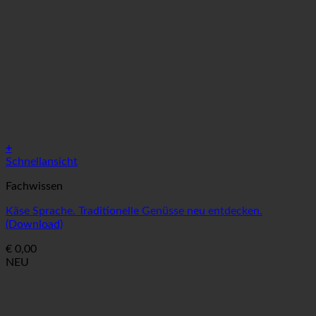
+
Schnellansicht
Fachwissen
Käse Sprache. Traditionelle Genüsse neu entdecken.
(Download)
€
0,00
NEU