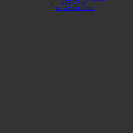
KÄSE IN DER
SCHWANGERSCHAFT