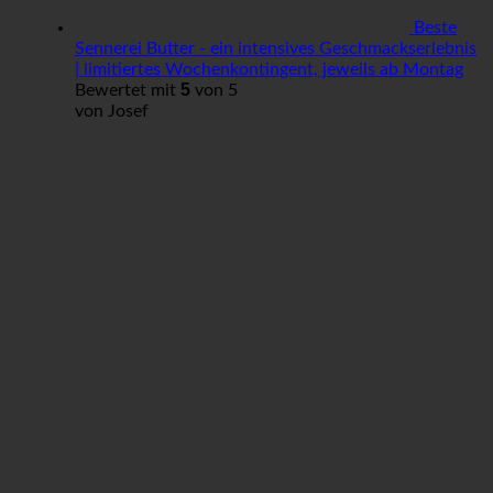
Beste
Sennerei Butter - ein intensives Geschmackserlebnis
| limitiertes Wochenkontingent, jeweils ab Montag
5
Bewertet mit
von 5
von Josef