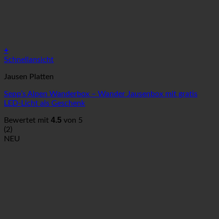
+
Schnellansicht
Jausen Platten
Sepp’s Alpen Wanderbox – Wander Jausenbox mit gratis
LED-Licht als Geschenk
4.5
Bewertet mit
von 5
(2)
NEU