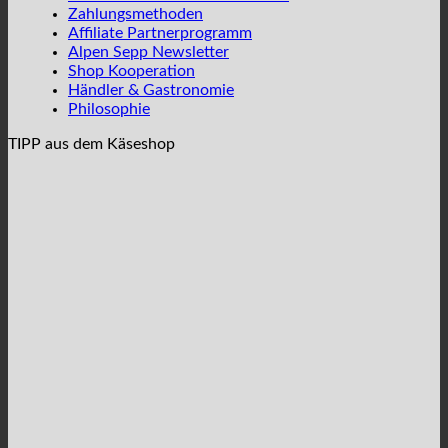
Zahlungsmethoden
Affiliate Partnerprogramm
Alpen Sepp Newsletter
Shop Kooperation
Händler & Gastronomie
Philosophie
TIPP aus dem Käseshop