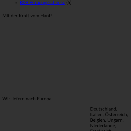
B2B Firmengeschenke
(5)
Mit der Kraft vom Hanf!
Wir liefern nach Europa
Deutschland,
Italien, Österreich,
Belgien, Ungarn,
Niederlande,