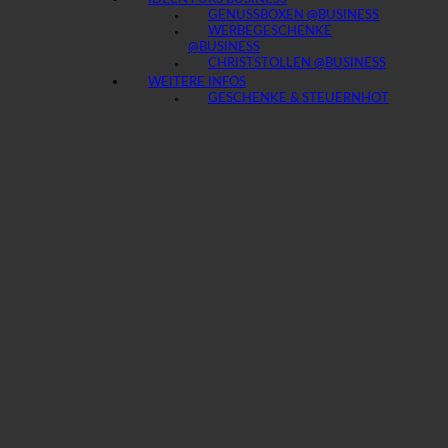
GENUSSBOXEN @BUSINESS
WERBEGESCHENKE
@BUSINESS
CHRISTSTOLLEN @BUSINESS
WEITERE INFOS
GESCHENKE & STEUERN