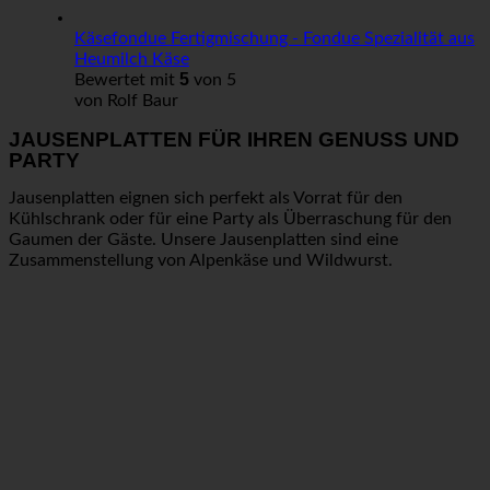
Käsefondue Fertigmischung - Fondue Spezialität aus
Heumilch Käse
5
Bewertet mit
von 5
von Rolf Baur
JAUSENPLATTEN FÜR IHREN GENUSS UND
PARTY
Jausenplatten eignen sich perfekt als Vorrat für den
Kühlschrank oder für eine Party als Überraschung für den
Gaumen der Gäste. Unsere Jausenplatten sind eine
Zusammenstellung von Alpenkäse und Wildwurst.