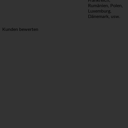
Frankreich,
Rumänien, Polen,
Luxemburg,
Dänemark, usw.
Kunden bewerten