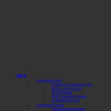
INFO
ZUM KÄSESHOP
ALPENPOST NEWSLETTER
BLOG / AKTUELLES
REFERENZEN
KÄSE- & WURSTTHEKE
VERSANDKOSTEN
KOOPERATIONEN
PARTNERPROGRAMM