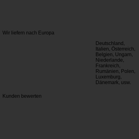
Wir liefern nach Europa
Deutschland,
Italien, Österreich,
Belgien, Ungarn,
Niederlande,
Frankreich,
Rumänien, Polen,
Luxemburg,
Dänemark, usw.
Kunden bewerten