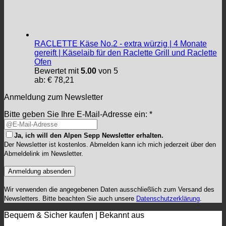
RACLETTE Käse No.2 - extra würzig | 4 Monate
gereift | Käselaib für den Raclette Grill und Raclette
Ofen
Bewertet mit
5.00
von 5
ab:
€
78,21
Anmeldung zum Newsletter
Bitte geben Sie Ihre E-Mail-Adresse ein: *
Ja, ich will den Alpen Sepp Newsletter erhalten.
Der Newsletter ist kostenlos. Abmelden kann ich mich jederzeit über den
Abmeldelink im Newsletter.
Wir verwenden die angegebenen Daten ausschließlich zum Versand des
Newsletters. Bitte beachten Sie auch unsere
Datenschutzerklärung
.
Bequem & Sicher kaufen | Bekannt aus