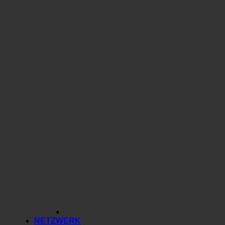
NETZWERK