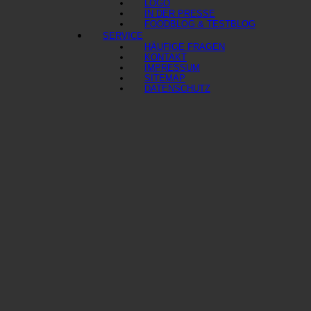
LOGO
IN DER PRESSE
FOODBLOG & TESTBLOG
SERVICE
HÄUFIGE FRAGEN
KONTAKT
IMPRESSUM
SITEMAP
DATENSCHUTZ