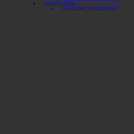
WEITERE INFOS
GESCHENKE & STEUERN