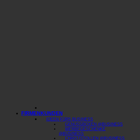
FIRMENKUNDEN
IDEEN FÜRS BUSINESS
GENUSSBOXEN @BUSINESS
WERBEGESCHENKE
@BUSINESS
CHRISTSTOLLEN @BUSINESS