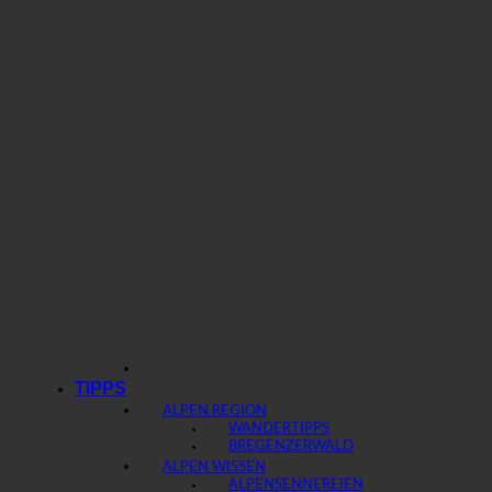
TIPPS
ALPEN REGION
WANDERTIPPS
BREGENZERWALD
ALPEN WISSEN
ALPENSENNEREIEN