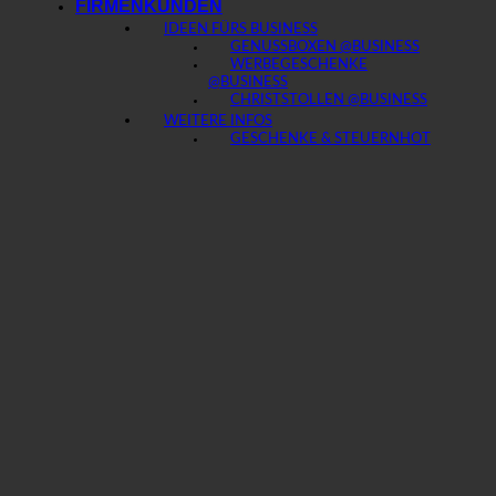
FIRMENKUNDEN
IDEEN FÜRS BUSINESS
GENUSSBOXEN @BUSINESS
WERBEGESCHENKE
@BUSINESS
CHRISTSTOLLEN @BUSINESS
WEITERE INFOS
GESCHENKE & STEUERN