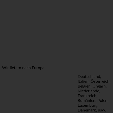
Wir liefern nach Europa
Deutschland,
Italien, Österreich,
Belgien, Ungarn,
Niederlande,
Frankreich,
Rumänien, Polen,
Luxemburg,
Dänemark, usw.