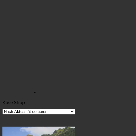
Käse Shop