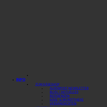
INFO
ZUM KÄSESHOP
ALPENPOST NEWSLETTER
BLOG / AKTUELLES
REFERENZEN
KÄSE- & WURSTTHEKE
VERSANDKOSTEN