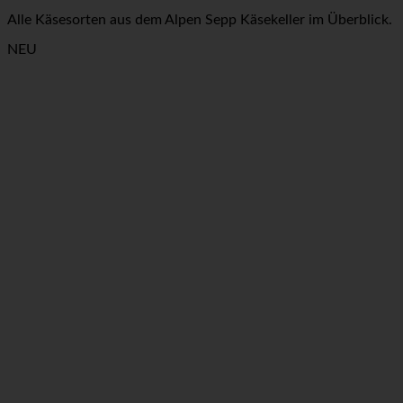
Alle Käsesorten aus dem Alpen Sepp Käsekeller im Überblick.
NEU