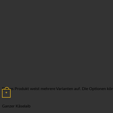
Dieses Produkt weist mehrere Varianten auf. Die Optionen kö
+
Ganzer Käselaib