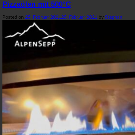
Pizzaöfen mit 500°C
Posted on
25. Februar 2021
25. Februar 2021
by
Stephan