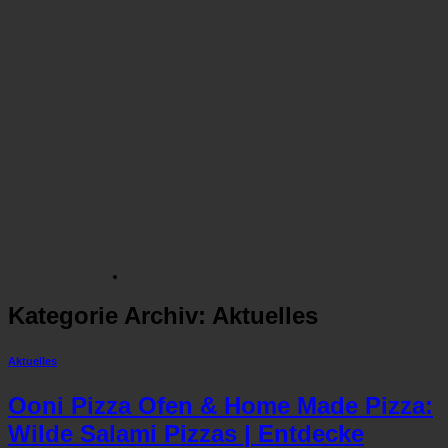
Kategorie Archiv:
Aktuelles
Aktuelles
Ooni Pizza Ofen & Home Made Pizza:
Wilde Salami Pizzas | Entdecke