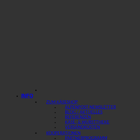
INFO
ZUM KÄSESHOP
ALPENPOST NEWSLETTER
BLOG / AKTUELLES
REFERENZEN
KÄSE- & WURSTTHEKE
VERSANDKOSTEN
KOOPERATIONEN
PARTNERPROGRAMM