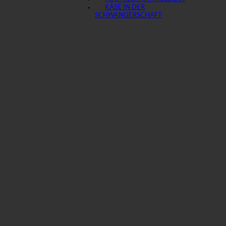
KÄSE IN DER
SCHWANGERSCHAFT