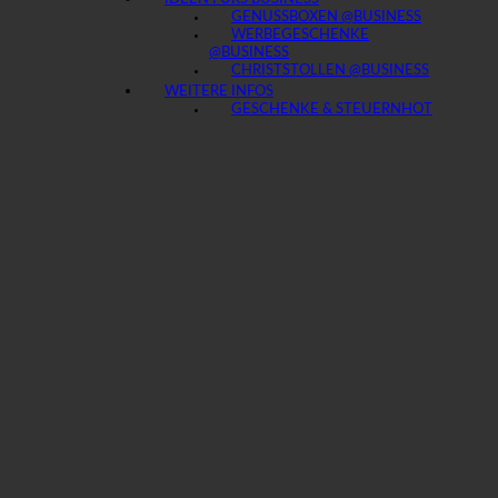
GENUSSBOXEN @BUSINESS
WERBEGESCHENKE
@BUSINESS
CHRISTSTOLLEN @BUSINESS
WEITERE INFOS
GESCHENKE & STEUERN