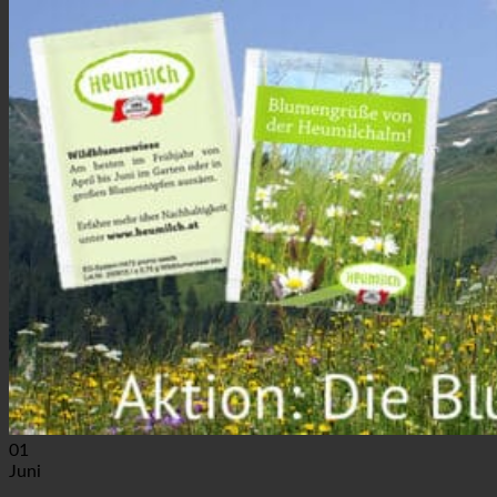
01
Juni