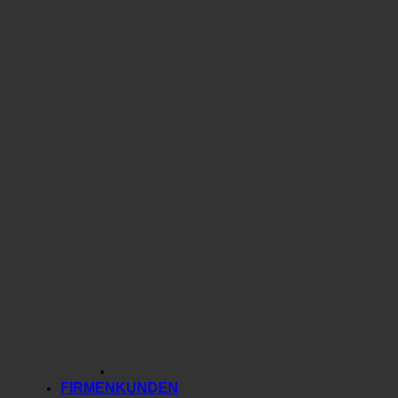
FIRMENKUNDEN