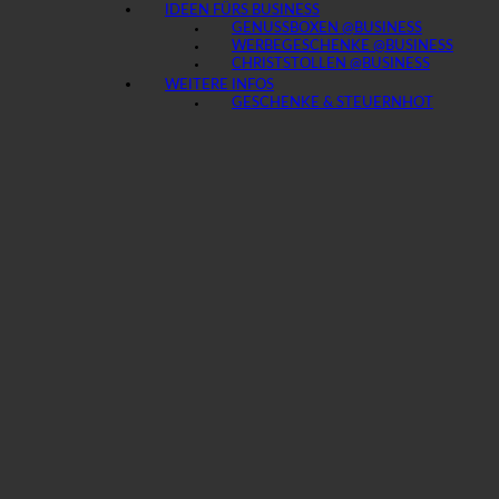
IDEEN FÜRS BUSINESS
GENUSSBOXEN @BUSINESS
WERBEGESCHENKE @BUSINESS
CHRISTSTOLLEN @BUSINESS
WEITERE INFOS
GESCHENKE & STEUERN