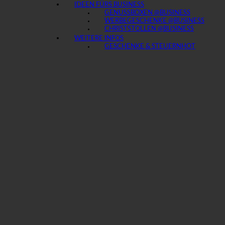
IDEEN FÜRS BUSINESS
GENUSSBOXEN @BUSINESS
WERBEGESCHENKE @BUSINESS
CHRISTSTOLLEN @BUSINESS
WEITERE INFOS
GESCHENKE & STEUERN