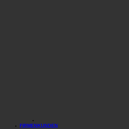
FIRMENKUNDEN