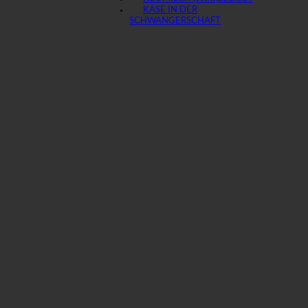
KÄSE IN DER
SCHWANGERSCHAFT