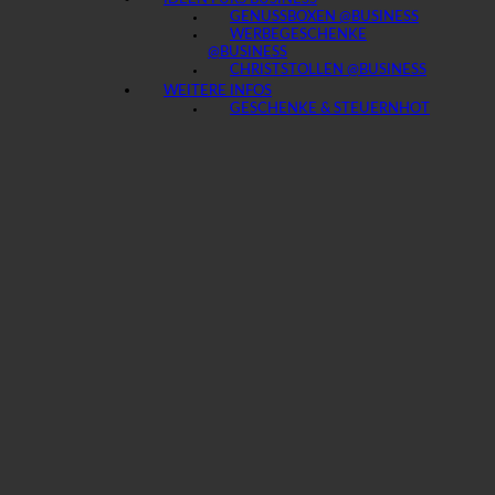
GENUSSBOXEN @BUSINESS
WERBEGESCHENKE
@BUSINESS
CHRISTSTOLLEN @BUSINESS
WEITERE INFOS
GESCHENKE & STEUERN