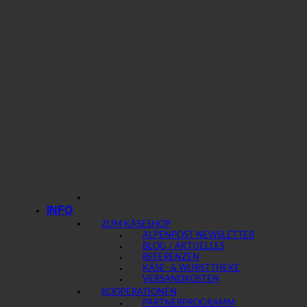
INFO
ZUM KÄSESHOP
ALPENPOST NEWSLETTER
BLOG / AKTUELLES
REFERENZEN
KÄSE- & WURSTTHEKE
VERSANDKOSTEN
KOOPERATIONEN
PARTNERPROGRAMM