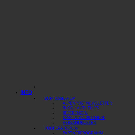
INFO
ZUM KÄSESHOP
ALPENPOST NEWSLETTER
BLOG / AKTUELLES
REFERENZEN
KÄSE- & WURSTTHEKE
VERSANDKOSTEN
KOOPERATIONEN
PARTNERPROGRAMM