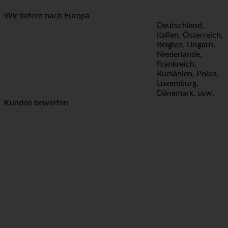
Wir liefern nach Europa
Deutschland,
Italien, Österreich,
Belgien, Ungarn,
Niederlande,
Frankreich,
Rumänien, Polen,
Luxemburg,
Dänemark, usw.
Kunden bewerten