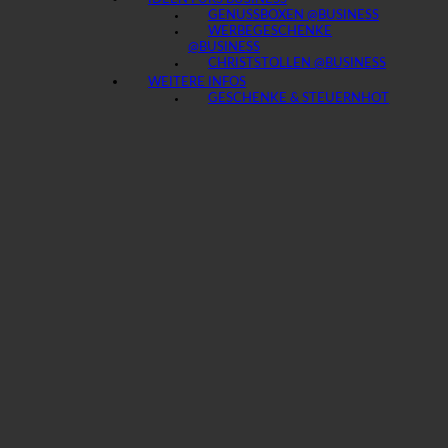
GENUSSBOXEN @BUSINESS
WERBEGESCHENKE
@BUSINESS
CHRISTSTOLLEN @BUSINESS
WEITERE INFOS
GESCHENKE & STEUERN