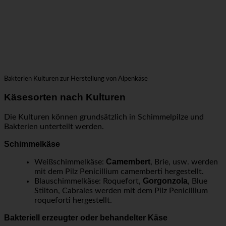
Bakterien Kulturen zur Herstellung von Alpenkäse
Käsesorten nach Kulturen
Die Kulturen können grundsätzlich in Schimmelpilze und
Bakterien unterteilt werden.
Schimmelkäse
Camembert
Weißschimmelkäse:
, Brie, usw. werden
mit dem Pilz Penicillium camemberti hergestellt.
Gorgonzola
Blauschimmelkäse: Roquefort,
, Blue
Stilton, Cabrales werden mit dem Pilz Penicillium
roqueforti hergestellt.
Bakteriell erzeugter oder behandelter Käse