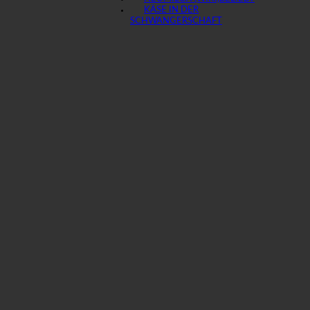
KÄSE IN DER
SCHWANGERSCHAFT