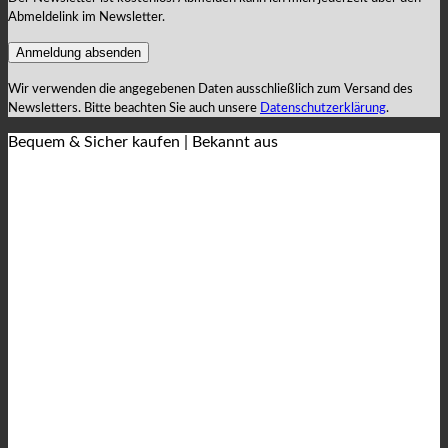
Abmeldelink im Newsletter.
Wir verwenden die angegebenen Daten ausschließlich zum Versand des
Newsletters. Bitte beachten Sie auch unsere
Datenschutzerklärung
.
Bequem & Sicher kaufen | Bekannt aus