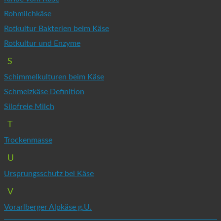
Rohmilchkäse
Rotkultur Bakterien beim Käse
Rotkultur und Enzyme
S
Schimmelkulturen beim Käse
Schmelzkäse Definition
Silofreie Milch
T
Trockenmasse
U
Ursprungsschutz bei Käse
V
Vorarlberger Alpkäse g.U.