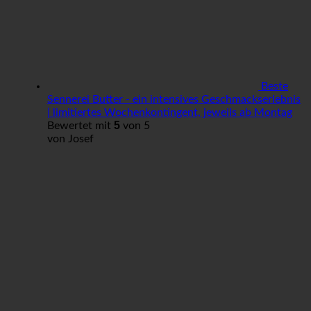
Beste
Sennerei Butter - ein intensives Geschmackserlebnis
| limitiertes Wochenkontingent, jeweils ab Montag
5
Bewertet mit
von 5
von Josef